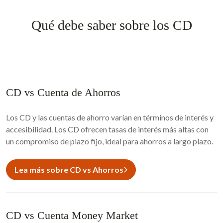
Qué debe saber sobre los CD
CD vs Cuenta de Ahorros
Los CD y las cuentas de ahorro varían en términos de interés y
accesibilidad. Los CD ofrecen tasas de interés más altas con
un compromiso de plazo fijo, ideal para ahorros a largo plazo.
Lea más sobre CD vs Ahorros
CD vs Cuenta Money Market