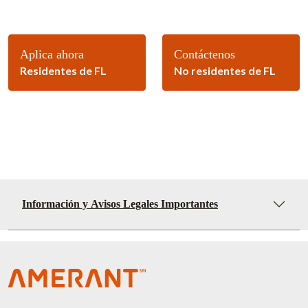
Aplica ahora
Contáctenos
Residentes de FL
No residentes de FL
Información y Avisos Legales Importantes