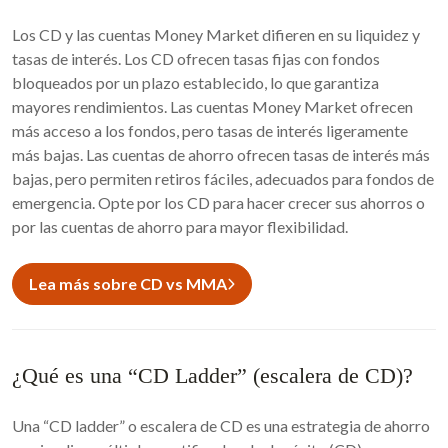
Los CD y las cuentas Money Market difieren en su liquidez y
tasas de interés. Los CD ofrecen tasas fijas con fondos
bloqueados por un plazo establecido, lo que garantiza
mayores rendimientos. Las cuentas Money Market ofrecen
más acceso a los fondos, pero tasas de interés ligeramente
más bajas. Las cuentas de ahorro ofrecen tasas de interés más
bajas, pero permiten retiros fáciles, adecuados para fondos de
emergencia. Opte por los CD para hacer crecer sus ahorros o
por las cuentas de ahorro para mayor flexibilidad.
Lea más sobre CD vs MMA
¿Qué es una “CD Ladder” (escalera de CD)?
Una “CD ladder” o escalera de CD es una estrategia de ahorro