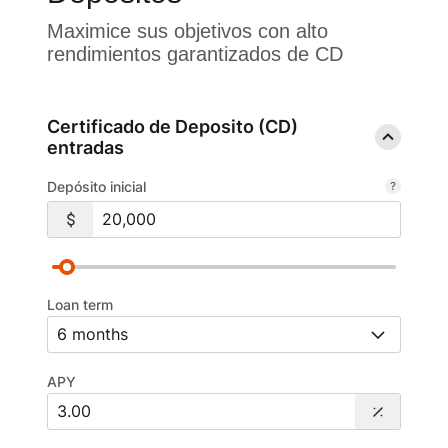
Maximice sus objetivos con alto
rendimientos garantizados de CD
Certificado de Deposito (CD)
entradas
Depósito inicial
Loan term
APY