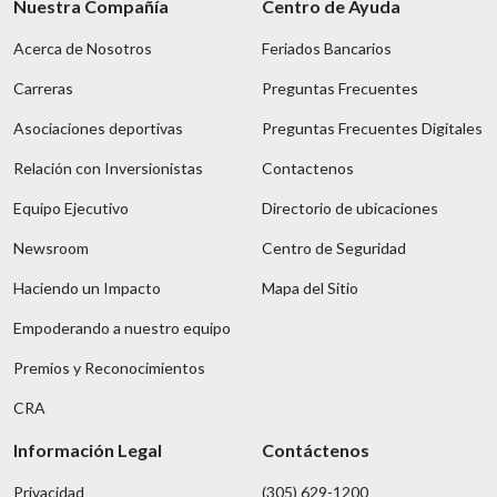
Nuestra Compañía
Centro de Ayuda
Acerca de Nosotros
Feriados Bancarios
Carreras
Preguntas Frecuentes
Asociaciones deportivas
Preguntas Frecuentes Digitales
Relación con Inversionistas
Contactenos
Equipo Ejecutivo
Directorio de ubicaciones
Newsroom
Centro de Seguridad
Haciendo un Impacto
Mapa del Sitio
Empoderando a nuestro equipo
Premios y Reconocimientos
CRA
Información Legal
Contáctenos
Privacidad
(305) 629-1200