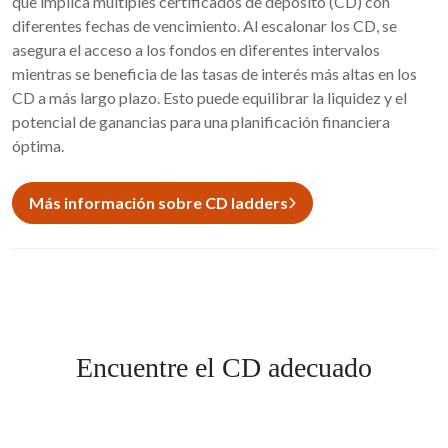
que implica múltiples certificados de depósito (CD) con
diferentes fechas de vencimiento. Al escalonar los CD, se
asegura el acceso a los fondos en diferentes intervalos
mientras se beneficia de las tasas de interés más altas en los
CD a más largo plazo. Esto puede equilibrar la liquidez y el
potencial de ganancias para una planificación financiera
óptima.
Más información sobre CD ladders
Encuentre el CD adecuado