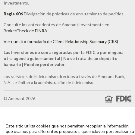
Investments.
Regla 606
Divulgación de prácticas de enrutamiento de pedidos.
Consulte los antecedentes de Amerant Investments en
BrokerCheck de FINRA
Ver nuestro formulario de Client Relationship Summary (CRS)
Las Inversiones no son aseguradas por la FDIC o por ninguna
otra agencia gubernamental | No se trata de un depósito
bancario | Pueden perder valor
Los servicios de Fideicomiso ofrecidos a través de Amerant Bank,
N.A. se limitan a la administración de fideicomiso.
© Amerant 2026
Este sitio utiliza cookies que nos permiten recopilar la información
que usamos para diferentes propósitos, que incluyen personalizar su