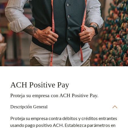
ACH Positive Pay
Proteja su empresa con ACH Positive Pay.
Descripción General
Proteja su empresa contra débitos y créditos entrantes
usando pago positivo ACH. Establezca parámetros en