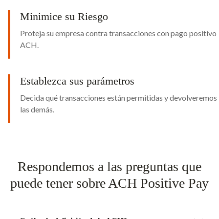
Minimice su Riesgo
Proteja su empresa contra transacciones con pago positivo
ACH.
Establezca sus parámetros
Decida qué transacciones están permitidas y devolveremos
las demás.
Respondemos a las preguntas que
puede tener sobre ACH Positive Pay