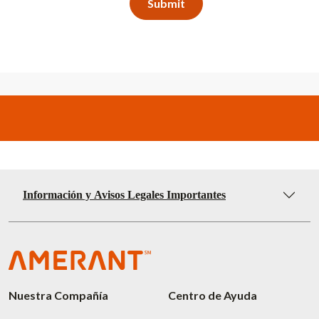
Información y Avisos Legales Importantes
Nuestra Compañía
Centro de Ayuda