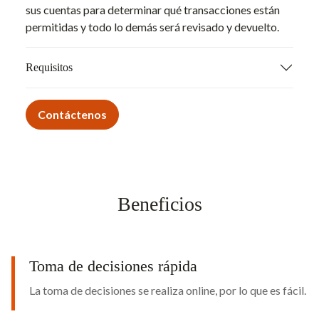
sus cuentas para determinar qué transacciones están
permitidas y todo lo demás será revisado y devuelto.
Requisitos
Contáctenos
Beneficios
Toma de decisiones rápida
La toma de decisiones se realiza online, por lo que es fácil.