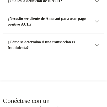
¿Cuál es la definición de la ACH?
¿Necesito ser cliente de Amerant para usar pago
positivo ACH?
¿Cómo se determina si una transacción es
fraudulenta?
Conéctese con un