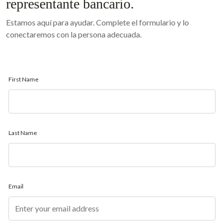
representante bancario.
Estamos aquí para ayudar. Complete el formulario y lo
conectaremos con la persona adecuada.
First Name
Last Name
Email