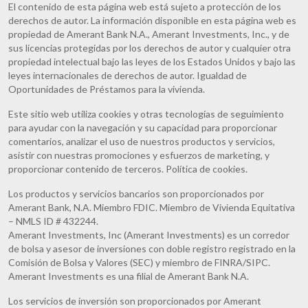
El contenido de esta página web está sujeto a protección de los
derechos de autor. La información disponible en esta página web es
propiedad de Amerant Bank N.A., Amerant Investments, Inc., y de
sus licencias protegidas por los derechos de autor y cualquier otra
propiedad intelectual bajo las leyes de los Estados Unidos y bajo las
leyes internacionales de derechos de autor. Igualdad de
Oportunidades de Préstamos para la vivienda.
Este sitio web utiliza cookies y otras tecnologías de seguimiento
para ayudar con la navegación y su capacidad para proporcionar
comentarios, analizar el uso de nuestros productos y servicios,
asistir con nuestras promociones y esfuerzos de marketing, y
proporcionar contenido de terceros. Política de cookies.
Los productos y servicios bancarios son proporcionados por
Amerant Bank, N.A. Miembro FDIC. Miembro de Vivienda Equitativa
– NMLS ID # 432244.
Amerant Investments, Inc (Amerant Investments) es un corredor
de bolsa y asesor de inversiones con doble registro registrado en la
Comisión de Bolsa y Valores (SEC) y miembro de FINRA/SIPC.
Amerant Investments es una filial de Amerant Bank N.A.
Los servicios de inversión son proporcionados por Amerant