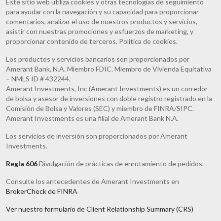
Este sitio web utiliza cookies y otras tecnologías de seguimiento
para ayudar con la navegación y su capacidad para proporcionar
comentarios, analizar el uso de nuestros productos y servicios,
asistir con nuestras promociones y esfuerzos de marketing, y
proporcionar contenido de terceros. Política de cookies.
Los productos y servicios bancarios son proporcionados por
Amerant Bank, N.A. Miembro FDIC. Miembro de Vivienda Equitativa
– NMLS ID # 432244.
Amerant Investments, Inc (Amerant Investments) es un corredor
de bolsa y asesor de inversiones con doble registro registrado en la
Comisión de Bolsa y Valores (SEC) y miembro de FINRA/SIPC.
Amerant Investments es una filial de Amerant Bank N.A.
Los servicios de inversión son proporcionados por Amerant
Investments.
Regla 606
Divulgación de prácticas de enrutamiento de pedidos.
Consulte los antecedentes de Amerant Investments en
BrokerCheck de FINRA
Ver nuestro formulario de Client Relationship Summary (CRS)