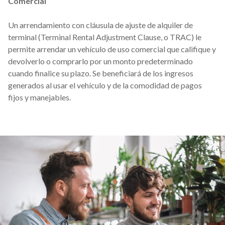
Comercial
Un arrendamiento con cláusula de ajuste de alquiler de
terminal (Terminal Rental Adjustment Clause, o TRAC) le
permite arrendar un vehículo de uso comercial que califique y
devolverlo o comprarlo por un monto predeterminado
cuando finalice su plazo. Se beneficiará de los ingresos
generados al usar el vehículo y de la comodidad de pagos
fijos y manejables.