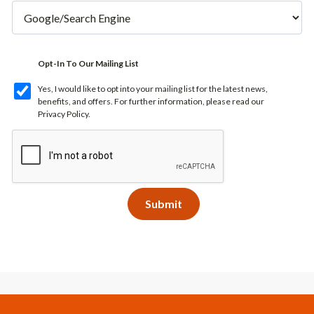
Opt-In To Our Mailing List
Yes, I would like to opt into your mailing list for the latest news,
benefits, and offers. For further information, please read our
Privacy Policy
.