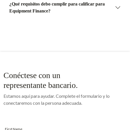
¿Qué requisitos debo cumplir para calificar para
Equipment Finance?
Conéctese con un
representante bancario.
Estamos aquí para ayudar. Complete el formulario y lo
conectaremos con la persona adecuada.
First Name