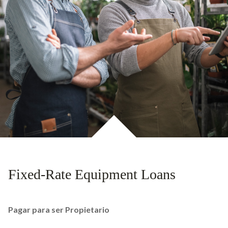
Fixed-Rate Equipment Loans
Pagar para ser Propietario