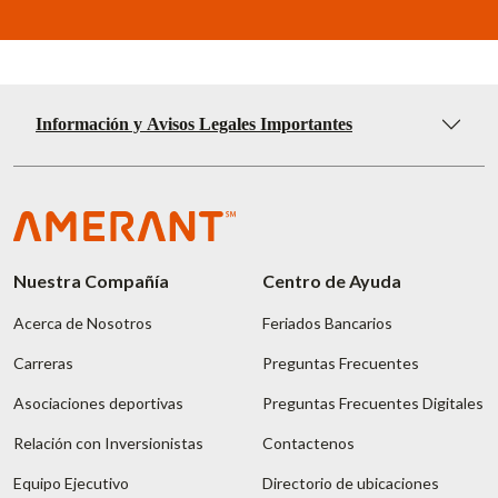
Información y Avisos Legales Importantes
Nuestra Compañía
Centro de Ayuda
Acerca de Nosotros
Feriados Bancarios
Carreras
Preguntas Frecuentes
Asociaciones deportivas
Preguntas Frecuentes Digitales
Relación con Inversionistas
Contactenos
Equipo Ejecutivo
Directorio de ubicaciones