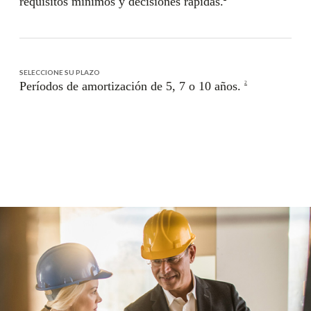
requisitos mínimos y decisiones rápidas.
SELECCIONE SU PLAZO
Períodos de amortización de 5, 7 o 10 años.
2