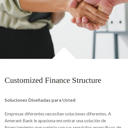
Customized Finance Structure
Soluciones Diseñadas para Usted
Empresas diferentes necesitan soluciones diferentes. A
Amerant Bank le apasiona encontrar una solución de
financiamiento que cumpla con sus requisitos específicos de