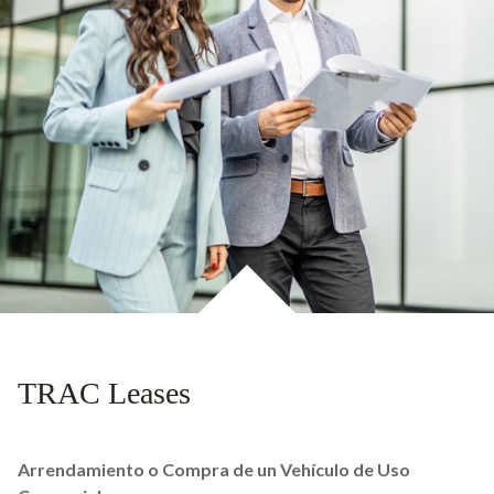
TRAC Leases
Arrendamiento o Compra de un Vehículo de Uso