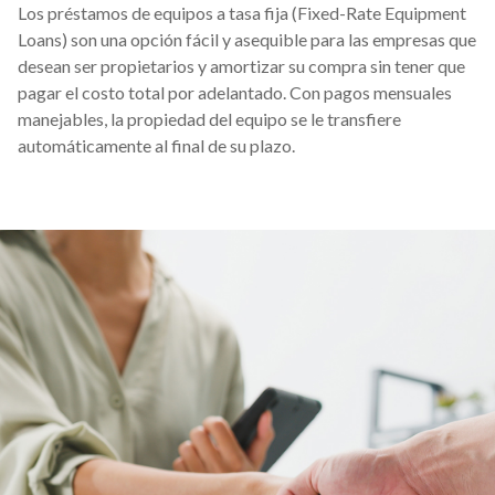
Los préstamos de equipos a tasa fija (Fixed-Rate Equipment
Loans) son una opción fácil y asequible para las empresas que
desean ser propietarios y amortizar su compra sin tener que
pagar el costo total por adelantado. Con pagos mensuales
manejables, la propiedad del equipo se le transfiere
automáticamente al final de su plazo.