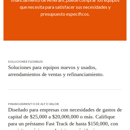
que necesita para satisfacer sus necesidades y
presupuesto específicos.
SOLUCIONES FLEXIBLES
Soluciones para equipos nuevos y usados,
arrendamientos de ventas y refinanciamiento.
FINANCIAMIENTO DE ALTO VALOR
Diseñado para empresas con necesidades de gastos de
capital de $25,000 a $20,000,000 o más. Califique
para un préstamo Fast Track de hasta $150,000, con
1