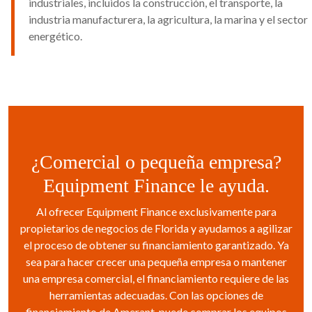
industriales, incluidos la construcción, el transporte, la
industria manufacturera, la agricultura, la marina y el sector
energético.
¿Comercial o pequeña empresa?
Equipment Finance le ayuda.
Al ofrecer Equipment Finance exclusivamente para
propietarios de negocios de Florida y ayudamos a agilizar
el proceso de obtener su financiamiento garantizado. Ya
sea para hacer crecer una pequeña empresa o mantener
una empresa comercial, el financiamiento requiere de las
herramientas adecuadas. Con las opciones de
financiamiento de Amerant, puede comprar los equipos