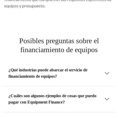
equipos y presupuesto.
Posibles preguntas sobre el
financiamiento de equipos
¿Qué industrias puede abarcar el servicio de
financiamiento de equipos?
¿Cuáles son algunos ejemplos de cosas que puedo
pagar con Equipment Finance?