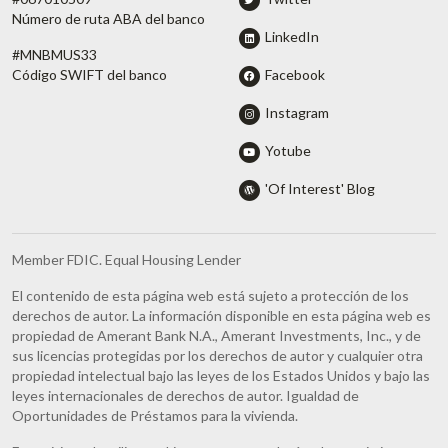
Número de ruta ABA del banco
LinkedIn
#MNBMUS33
Facebook
Código SWIFT del banco
Instagram
Yotube
'Of Interest' Blog
Member FDIC. Equal Housing Lender
El contenido de esta página web está sujeto a protección de los
derechos de autor. La información disponible en esta página web es
propiedad de Amerant Bank N.A., Amerant Investments, Inc., y de
sus licencias protegidas por los derechos de autor y cualquier otra
propiedad intelectual bajo las leyes de los Estados Unidos y bajo las
leyes internacionales de derechos de autor. Igualdad de
Oportunidades de Préstamos para la vivienda.