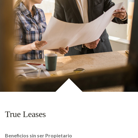
True Leases
Beneficios sin ser Propietario