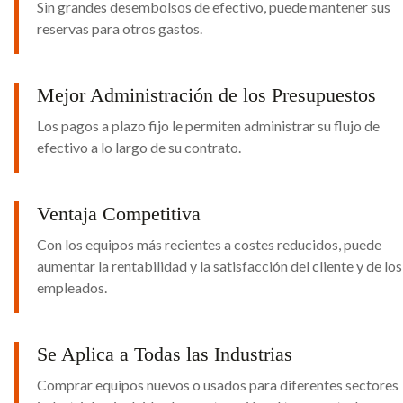
Sin grandes desembolsos de efectivo, puede mantener sus
reservas para otros gastos.
Mejor Administración de los Presupuestos
Los pagos a plazo fijo le permiten administrar su flujo de
efectivo a lo largo de su contrato.
Ventaja Competitiva
Con los equipos más recientes a costes reducidos, puede
aumentar la rentabilidad y la satisfacción del cliente y de los
empleados.
Se Aplica a Todas las Industrias
Comprar equipos nuevos o usados para diferentes sectores