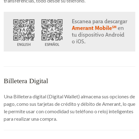
transferencias, todo desde su teléfono.
Billetera Digital
Una Billetera digital (Digital Wallet) almacena sus opciones de
pago, como sus tarjetas de crédito y débito de Amerant, lo que
le permite usar con comodidad su teléfono o reloj inteligentes
para realizar una compra.