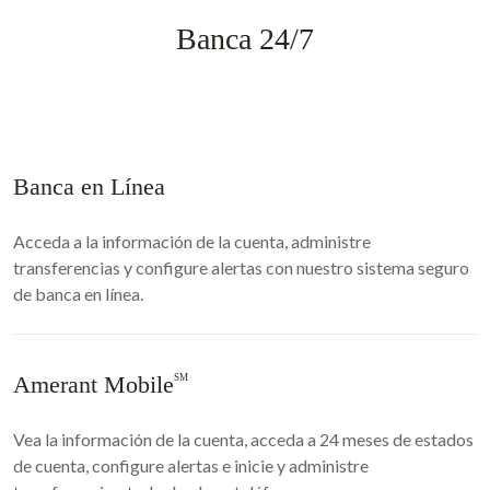
Banca 24/7
Banca en Línea
Acceda a la información de la cuenta, administre
transferencias y configure alertas con nuestro sistema seguro
de banca en línea.
Amerant Mobile
SM
Vea la información de la cuenta, acceda a 24 meses de estados
de cuenta, configure alertas e inicie y administre