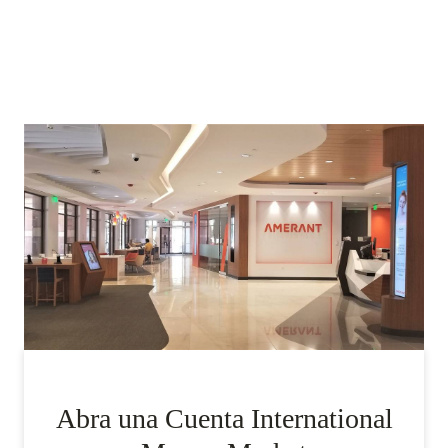
Abra una Cuenta International