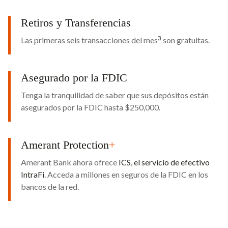
Retiros y Transferencias
3
Las primeras seis transacciones del mes
son gratuitas.
Asegurado por la FDIC
Tenga la tranquilidad de saber que sus depósitos están
asegurados por la FDIC hasta $250,000.
Amerant Protection
+
Amerant Bank ahora ofrece
ICS, el servicio de efectivo
IntraFi
. Acceda a millones en seguros de la FDIC en los
bancos de la red.