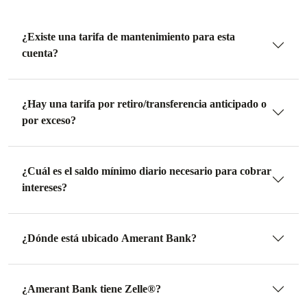
¿Existe una tarifa de mantenimiento para esta
cuenta?
¿Hay una tarifa por retiro/transferencia anticipado o
por exceso?
¿Cuál es el saldo mínimo diario necesario para cobrar
intereses?
¿Dónde está ubicado Amerant Bank?
¿Amerant Bank tiene Zelle®?