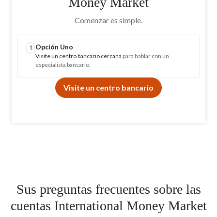
Money Market
Comenzar es simple.
Opción Uno
1
Visite un centro bancario cercana
para hablar con un
especialista bancario.
Visite un centro bancario
Sus preguntas frecuentes sobre las
cuentas International Money Market