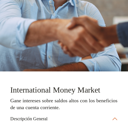
International Money Market
Gane intereses sobre saldos altos con los beneficios
de una cuenta corriente.
Descripción General