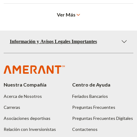
Ver Más
Información y Avisos Legales Importantes
Nuestra Compañía
Centro de Ayuda
Acerca de Nosotros
Feriados Bancarios
Carreras
Preguntas Frecuentes
Asociaciones deportivas
Preguntas Frecuentes Digitales
Relación con Inversionistas
Contactenos