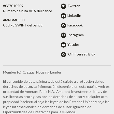
#067010509
Twitter
Número de ruta ABA del banco
LinkedIn
#MNBMUS33
Facebook
Código SWIFT del banco
Instagram
Yotube
'Of Interest' Blog
Member FDIC. Equal Housing Lender
El contenido de esta página web está sujeto a protección de los
derechos de autor. La información disponible en esta página web es
propiedad de Amerant Bank N.A., Amerant Investments, Inc., y de
sus licencias protegidas por los derechos de autor y cualquier otra
propiedad intelectual bajo las leyes de los Estados Unidos y bajo las
leyes internacionales de derechos de autor. Igualdad de
Oportunidades de Préstamos para la vivienda.