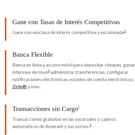
Gane con Tasas de Interés Competitivas
2
Gane con una tasa de interés competitiva y escalonada
.
Banca Flexible
Banca en línea y acceso móvil para depositar cheques, ganar
1
intereses de nivel
administrar transferencias, configurar
notificaciones electrónicas, estados de cuenta electrónicos,
Zelle®
y más.
Transacciones sin Cargo
1
Transacciones gratuitas en las sucursales y cajeros
1
automáticos de Amerant y sus socios.