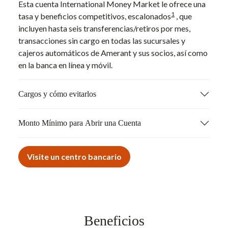
Esta cuenta International Money Market le ofrece una
1
tasa y beneficios competitivos, escalonados
, que
incluyen hasta seis transferencias/retiros por mes,
transacciones sin cargo en todas las sucursales y
cajeros automáticos de Amerant y sus socios, así como
en la banca en línea y móvil.
Cargos y cómo evitarlos
Monto Mínimo para Abrir una Cuenta
Visite un centro bancario
Beneficios