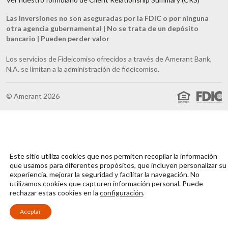
Las Inversiones no son aseguradas por la FDIC o por ninguna
otra agencia gubernamental | No se trata de un depósito
bancario | Pueden perder valor
Los servicios de Fideicomiso ofrecidos a través de Amerant Bank,
N.A. se limitan a la administración de fideicomiso.
© Amerant 2026
Este sitio utiliza cookies que nos permiten recopilar la información
que usamos para diferentes propósitos, que incluyen personalizar su
experiencia, mejorar la seguridad y facilitar la navegación. No
utilizamos cookies que capturen información personal. Puede
rechazar estas cookies en la
configuración
.
Aceptar