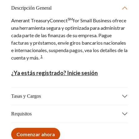
Descripción General
SM
Amerant TreasuryConnect
for Small Business ofrece
una herramienta segura y optimizada para administrar
cada parte de las finanzas de su empresa. Pague
facturas y préstamos, envíe giros bancarios nacionales
e internacionales, suspenda pagos, vea los detalles de la
1
cuenta y más.
¿Ya estás registrado? Inicie sesión
Tasas y Cargos
Requisitos
Comenzar ahora