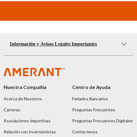
Información y Avisos Legales Importantes
Nuestra Compañía
Centro de Ayuda
Acerca de Nosotros
Feriados Bancarios
Carreras
Preguntas Frecuentes
Asociaciones deportivas
Preguntas Frecuentes Digitales
Relación con Inversionistas
Contactenos