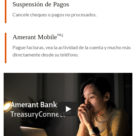
Suspensión de Pagos
Cancele cheques o pagos no procesados.
Amerant Mobile
SM
,
3
Pague facturas, vea la actividad de la cuenta y mucho más
directamente desde su teléfono.