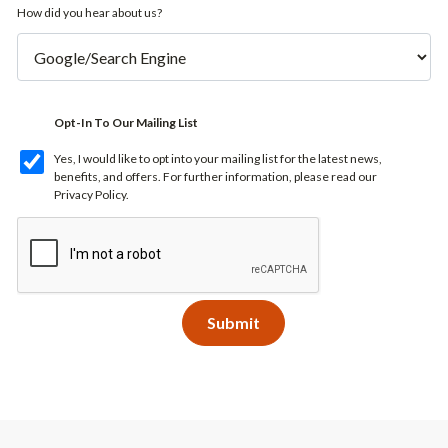
How did you hear about us?
Opt-In To Our Mailing List
Yes, I would like to opt into your mailing list for the latest news,
benefits, and offers. For further information, please read our
Privacy Policy
.