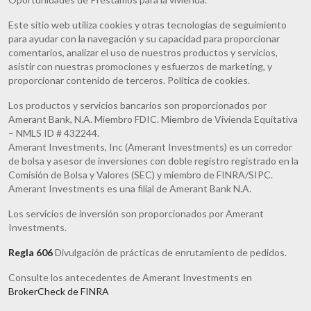
Este sitio web utiliza cookies y otras tecnologías de seguimiento
para ayudar con la navegación y su capacidad para proporcionar
comentarios, analizar el uso de nuestros productos y servicios,
asistir con nuestras promociones y esfuerzos de marketing, y
proporcionar contenido de terceros. Política de cookies.
Los productos y servicios bancarios son proporcionados por
Amerant Bank, N.A. Miembro FDIC. Miembro de Vivienda Equitativa
– NMLS ID # 432244.
Amerant Investments, Inc (Amerant Investments) es un corredor
de bolsa y asesor de inversiones con doble registro registrado en la
Comisión de Bolsa y Valores (SEC) y miembro de FINRA/SIPC.
Amerant Investments es una filial de Amerant Bank N.A.
Los servicios de inversión son proporcionados por Amerant
Investments.
Regla 606
Divulgación de prácticas de enrutamiento de pedidos.
Consulte los antecedentes de Amerant Investments en
BrokerCheck de FINRA