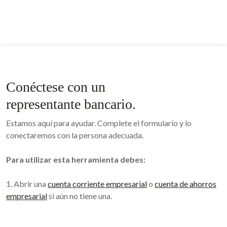
Conéctese con un
representante bancario.
Estamos aquí para ayudar. Complete el formulario y lo
conectaremos con la persona adecuada.
Para utilizar esta herramienta debes:
1. Abrir una
cuenta corriente empresarial
o
cuenta de ahorros
empresarial
si aún no tiene una.