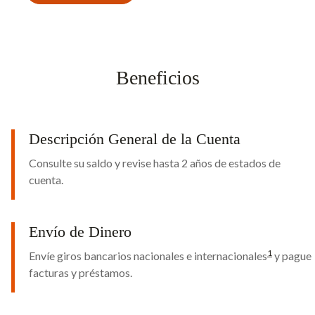
Beneficios
Descripción General de la Cuenta
Consulte su saldo y revise hasta 2 años de estados de
cuenta.
Envío de Dinero
1
Envíe giros bancarios nacionales e internacionales
y pague
facturas y préstamos.