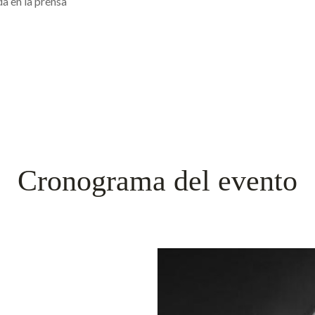
a en la prensa
Cronograma del evento