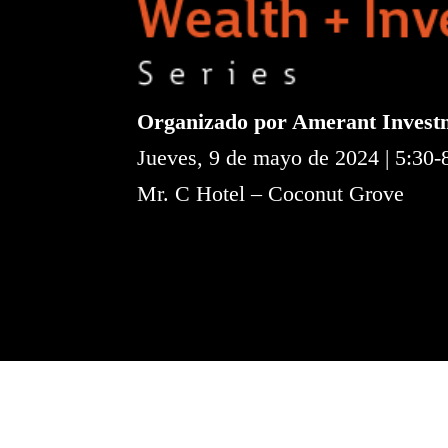
Organizado por Amerant Invest
Jueves, 9 de mayo de 2024 | 5:30
Mr. C Hotel – Coconut Grove