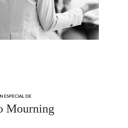
N ESPECIAL DE
o Mourning