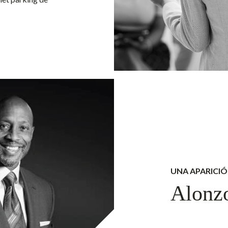
UNA APARICIÓ
Alonz