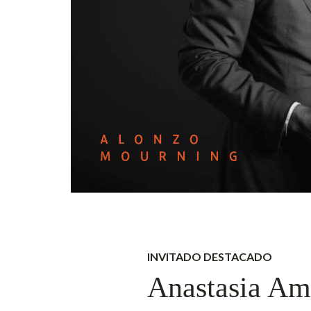
INVITADO DESTACADO
Anastasia Am