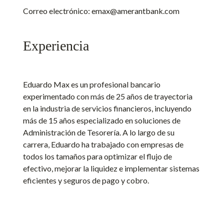
Correo electrónico:
emax@amerantbank.com
Experiencia
Eduardo Max es un profesional bancario
experimentado con más de 25 años de trayectoria
en la industria de servicios financieros, incluyendo
más de 15 años especializado en soluciones de
Administración de Tesorería. A lo largo de su
carrera, Eduardo ha trabajado con empresas de
todos los tamaños para optimizar el flujo de
efectivo, mejorar la liquidez e implementar sistemas
eficientes y seguros de pago y cobro.