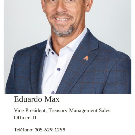
Eduardo Max
Vice President, Treasury Management Sales
Officer III
Teléfono: 305-629-1259