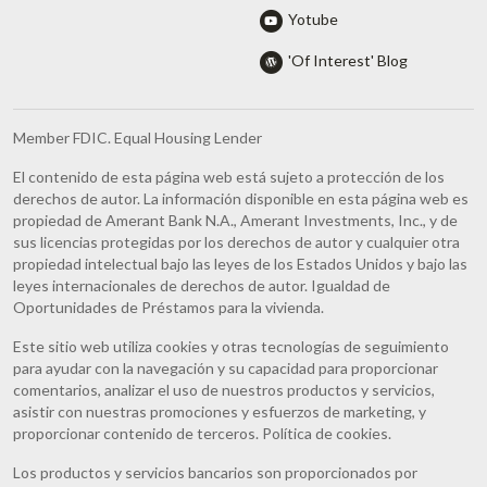
Yotube
'Of Interest' Blog
Member FDIC. Equal Housing Lender
El contenido de esta página web está sujeto a protección de los
derechos de autor. La información disponible en esta página web es
propiedad de Amerant Bank N.A., Amerant Investments, Inc., y de
sus licencias protegidas por los derechos de autor y cualquier otra
propiedad intelectual bajo las leyes de los Estados Unidos y bajo las
leyes internacionales de derechos de autor. Igualdad de
Oportunidades de Préstamos para la vivienda.
Este sitio web utiliza cookies y otras tecnologías de seguimiento
para ayudar con la navegación y su capacidad para proporcionar
comentarios, analizar el uso de nuestros productos y servicios,
asistir con nuestras promociones y esfuerzos de marketing, y
proporcionar contenido de terceros. Política de cookies.
Los productos y servicios bancarios son proporcionados por