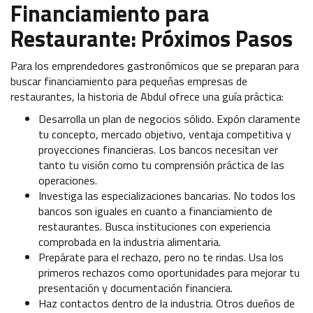
Financiamiento para
Restaurante: Próximos Pasos
Para los emprendedores gastronómicos que se preparan para
buscar financiamiento para pequeñas empresas de
restaurantes, la historia de Abdul ofrece una guía práctica:
Desarrolla un plan de negocios sólido. Expón claramente
tu concepto, mercado objetivo, ventaja competitiva y
proyecciones financieras. Los bancos necesitan ver
tanto tu visión como tu comprensión práctica de las
operaciones.
Investiga las especializaciones bancarias. No todos los
bancos son iguales en cuanto a financiamiento de
restaurantes. Busca instituciones con experiencia
comprobada en la industria alimentaria.
Prepárate para el rechazo, pero no te rindas. Usa los
primeros rechazos como oportunidades para mejorar tu
presentación y documentación financiera.
Haz contactos dentro de la industria. Otros dueños de