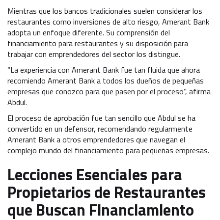
Mientras que los bancos tradicionales suelen considerar los
restaurantes como inversiones de alto riesgo, Amerant Bank
adopta un enfoque diferente. Su comprensión del
financiamiento para restaurantes y su disposición para
trabajar con emprendedores del sector los distingue.
“La experiencia con Amerant Bank fue tan fluida que ahora
recomiendo Amerant Bank a todos los dueños de pequeñas
empresas que conozco para que pasen por el proceso”, afirma
Abdul.
El proceso de aprobación fue tan sencillo que Abdul se ha
convertido en un defensor, recomendando regularmente
Amerant Bank a otros emprendedores que navegan el
complejo mundo del financiamiento para pequeñas empresas.
Lecciones Esenciales para
Propietarios de Restaurantes
que Buscan Financiamiento