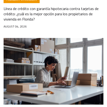
Línea de crédito con garantía hipotecaria contra tarjetas de
crédito: ¿cuál es la mejor opción para los propietarios de
vivienda en Florida?
AUGUST 04, 2026