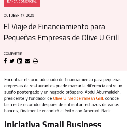
BANCA COMERCIAL
OCTOBER 17, 2025
El Viaje de Financiamiento para
Pequeñas Empresas de Olive U Grill
COMPARTIR
Encontrar el socio adecuado de financiamiento para pequeñas
empresas de restaurantes puede marcar la diferencia entre un
sueño postergado y un negocio próspero. Abdul Aburmaieleh,
presidente y fundador de
Olive U Mediterranean Grill,
conoce
bien este recorrido: después de enfrentar rechazos de varios
bancos, finalmente encontró el éxito con Amerant Bank.
Iniciativa Small Business