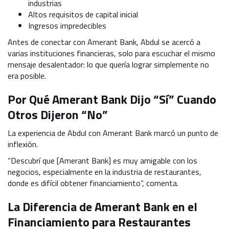
industrias
Altos requisitos de capital inicial
Ingresos impredecibles
Antes de conectar con Amerant Bank, Abdul se acercó a
varias instituciones financieras, solo para escuchar el mismo
mensaje desalentador: lo que quería lograr simplemente no
era posible.
Por Qué Amerant Bank Dijo “Sí” Cuando
Otros Dijeron “No”
La experiencia de Abdul con Amerant Bank marcó un punto de
inflexión.
“Descubrí que [Amerant Bank] es muy amigable con los
negocios, especialmente en la industria de restaurantes,
donde es difícil obtener financiamiento”, comenta.
La Diferencia de Amerant Bank en el
Financiamiento para Restaurantes