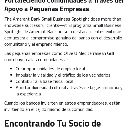
Fortaleciendo Comunidades a Través del
Apoyo a Pequeñas Empresas
The Amerant Bank Small Business Spotlight does more than
showcase successful clients—it El programa Small Business
Spotlight de Amerant Bank no solo destaca clientes exitosos:
demuestra el compromiso genuino del banco con el desarrollo
comunitario y el emprendimiento.
Las pequeñas empresas como Olive U Mediterranean Grill
contribuyen a las comunidades al:
Crear oportunidades de empleo local
Impulsar la vitalidad y el tráfico de los vecindarios
Contribuir a la base fiscal local
Aportar diversidad cultural a través de la gastronomía y
la experiencia
Cuando los bancos invierten en estos emprendedores, están
invirtiendo en el tejido mismo de la comunidad.
Encontrando Tu Socio de