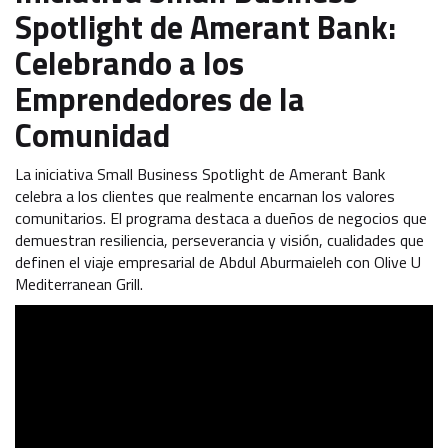
Spotlight de Amerant Bank:
Celebrando a los
Emprendedores de la
Comunidad
La iniciativa Small Business Spotlight de Amerant Bank
celebra a los clientes que realmente encarnan los valores
comunitarios. El programa destaca a dueños de negocios que
demuestran resiliencia, perseverancia y visión, cualidades que
definen el viaje empresarial de Abdul Aburmaieleh con Olive U
Mediterranean Grill.