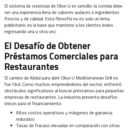
El sistema de creencias de Olive U es sencillo: la comida debe
ser una experiencia llena de sabores audaces e ingredientes
frescos y de calidad. Esta filosofía no es solo un lema
publicitario: es la base que mantiene a los clientes leales
regresando una y otra vez.
El Desafío de Obtener
Préstamos Comerciales para
Restaurantes
El camino de Abdul para abrir Olive U Mediterranean Grill no
fue fácil. Como muchos emprendedores del sector, enfrentó
obstáculos significativos al buscar préstamos para pequeñas
empresas de restaurantes. La industria presenta desafíos
únicos para el financiamiento:
Altos costos operativos y márgenes de ganancia
reducidos
Tasas de fracaso elevadas en comparación con otras