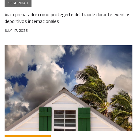
SEGURIDAD
Viaja preparado: cómo protegerte del fraude durante eventos
deportivos internacionales
JULY 17, 2026