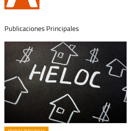
Publicaciones Principales
FINANZAS PERSONALES