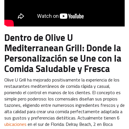
Dentro de Olive U
Mediterranean Grill: Donde la
Personalización se Une con la
Comida Saludable y Fresca
Olive U Grill ha mejorado positivamente la experiencia de los
restaurantes mediterráneos de comida rápida y casual,
poniendo el control en manos de los clientes. El concepto es
simple pero poderoso: los comensales diseñan sus propios
tazones, eligiendo entre numerosos ingredientes frescos y de
alta calidad para crear una comida perfectamente adaptada a
sus gustos y preferencias dietéticas. Actualmente tienen 6
ubicaciones
en el sur de Florida: Delray Beach, 2 en Boca