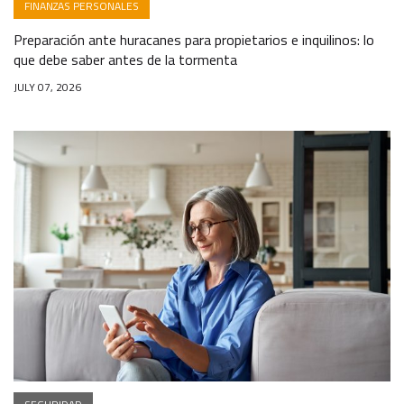
FINANZAS PERSONALES
Preparación ante huracanes para propietarios e inquilinos: lo
que debe saber antes de la tormenta
JULY 07, 2026