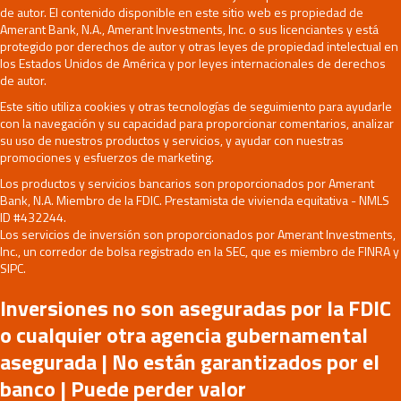
de autor. El contenido disponible en este sitio web es propiedad de
Amerant Bank, N.A., Amerant Investments, Inc. o sus licenciantes y está
protegido por derechos de autor y otras leyes de propiedad intelectual en
los Estados Unidos de América y por leyes internacionales de derechos
de autor.
Este sitio utiliza cookies y otras tecnologías de seguimiento para ayudarle
con la navegación y su capacidad para proporcionar comentarios, analizar
su uso de nuestros productos y servicios, y ayudar con nuestras
promociones y esfuerzos de marketing.
Los productos y servicios bancarios son proporcionados por Amerant
Bank, N.A. Miembro de la FDIC. Prestamista de vivienda equitativa - NMLS
ID #432244.
Los servicios de inversión son proporcionados por Amerant Investments,
Inc., un corredor de bolsa registrado en la SEC, que es miembro de FINRA y
SIPC.
Inversiones no son aseguradas por la FDIC
o cualquier otra agencia gubernamental
asegurada | No están garantizados por el
banco | Puede perder valor