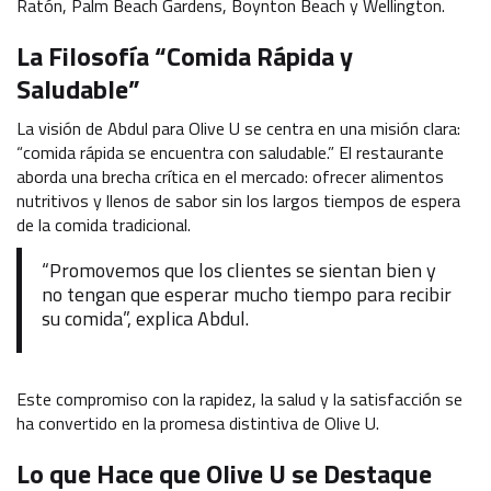
Ratón, Palm Beach Gardens, Boynton Beach y Wellington.
La Filosofía “Comida Rápida y
Saludable”
La visión de Abdul para Olive U se centra en una misión clara:
“comida rápida se encuentra con saludable.” El restaurante
aborda una brecha crítica en el mercado: ofrecer alimentos
nutritivos y llenos de sabor sin los largos tiempos de espera
de la comida tradicional.
“Promovemos que los clientes se sientan bien y
no tengan que esperar mucho tiempo para recibir
su comida”, explica Abdul.
Este compromiso con la rapidez, la salud y la satisfacción se
ha convertido en la promesa distintiva de Olive U.
Lo que Hace que Olive U se Destaque