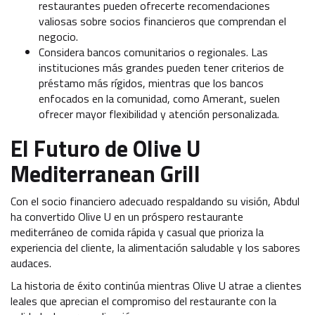
restaurantes pueden ofrecerte recomendaciones
valiosas sobre socios financieros que comprendan el
negocio.
Considera bancos comunitarios o regionales. Las
instituciones más grandes pueden tener criterios de
préstamo más rígidos, mientras que los bancos
enfocados en la comunidad, como Amerant, suelen
ofrecer mayor flexibilidad y atención personalizada.
El Futuro de Olive U
Mediterranean Grill
Con el socio financiero adecuado respaldando su visión, Abdul
ha convertido Olive U en un próspero restaurante
mediterráneo de comida rápida y casual que prioriza la
experiencia del cliente, la alimentación saludable y los sabores
audaces.
La historia de éxito continúa mientras Olive U atrae a clientes
leales que aprecian el compromiso del restaurante con la