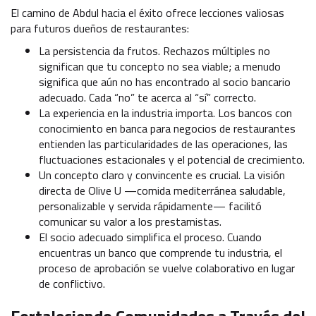
El camino de Abdul hacia el éxito ofrece lecciones valiosas
para futuros dueños de restaurantes:
La persistencia da frutos. Rechazos múltiples no
significan que tu concepto no sea viable; a menudo
significa que aún no has encontrado al socio bancario
adecuado. Cada “no” te acerca al “sí” correcto.
La experiencia en la industria importa. Los bancos con
conocimiento en banca para negocios de restaurantes
entienden las particularidades de las operaciones, las
fluctuaciones estacionales y el potencial de crecimiento.
Un concepto claro y convincente es crucial. La visión
directa de Olive U —comida mediterránea saludable,
personalizable y servida rápidamente— facilitó
comunicar su valor a los prestamistas.
El socio adecuado simplifica el proceso. Cuando
encuentras un banco que comprende tu industria, el
proceso de aprobación se vuelve colaborativo en lugar
de conflictivo.