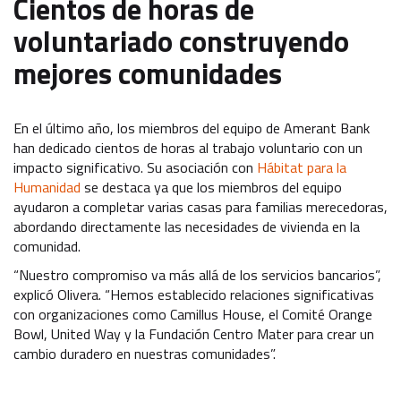
Cientos de horas de
voluntariado construyendo
mejores comunidades
En el último año, los miembros del equipo de Amerant Bank
han dedicado cientos de horas al trabajo voluntario con un
impacto significativo. Su asociación con
Hábitat para la
Humanidad
se destaca ya que los miembros del equipo
ayudaron a completar varias casas para familias merecedoras,
abordando directamente las necesidades de vivienda en la
comunidad.
“Nuestro compromiso va más allá de los servicios bancarios”,
explicó Olivera. “Hemos establecido relaciones significativas
con organizaciones como Camillus House, el Comité Orange
Bowl, United Way y la Fundación Centro Mater para crear un
cambio duradero en nuestras comunidades”.