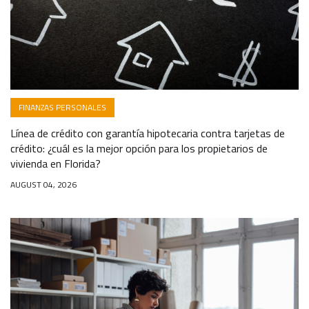
FINANZAS PERSONALES
Línea de crédito con garantía hipotecaria contra tarjetas de
crédito: ¿cuál es la mejor opción para los propietarios de
vivienda en Florida?
AUGUST 04, 2026