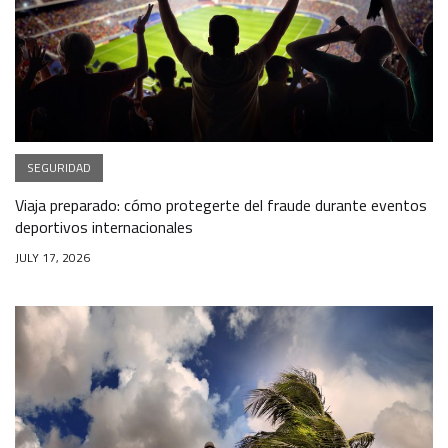
SEGURIDAD
Viaja preparado: cómo protegerte del fraude durante eventos
deportivos internacionales
JULY 17, 2026