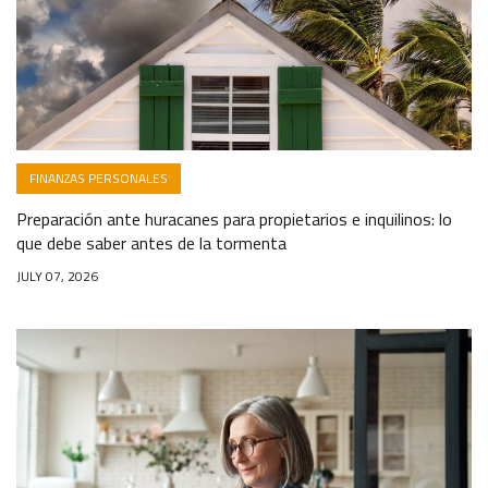
FINANZAS PERSONALES
Preparación ante huracanes para propietarios e inquilinos: lo
que debe saber antes de la tormenta
JULY 07, 2026