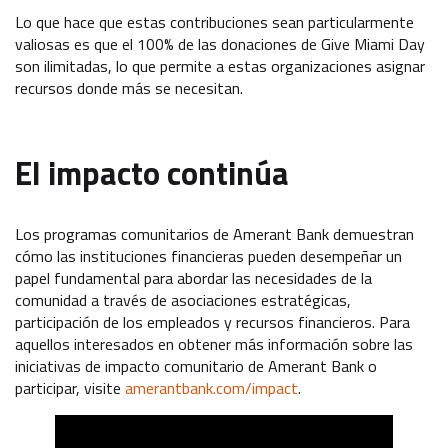
Lo que hace que estas contribuciones sean particularmente
valiosas es que el 100% de las donaciones de Give Miami Day
son ilimitadas, lo que permite a estas organizaciones asignar
recursos donde más se necesitan.
El impacto continúa
Los programas comunitarios de Amerant Bank demuestran
cómo las instituciones financieras pueden desempeñar un
papel fundamental para abordar las necesidades de la
comunidad a través de asociaciones estratégicas,
participación de los empleados y recursos financieros. Para
aquellos interesados en obtener más información sobre las
iniciativas de impacto comunitario de Amerant Bank o
participar, visite
amerantbank.com/impact
.