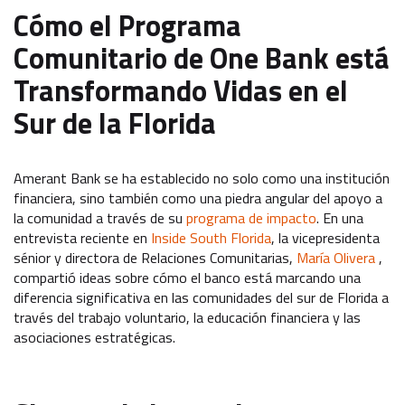
Cómo el Programa
Comunitario de One Bank está
Transformando Vidas en el
Sur de la Florida
Amerant Bank se ha establecido no solo como una institución
financiera, sino también como una piedra angular del apoyo a
la comunidad a través de su
programa de impacto
. En una
entrevista reciente en
Inside South Florida
, la vicepresidenta
sénior y directora de Relaciones Comunitarias,
María Olivera
,
compartió ideas sobre cómo el banco está marcando una
diferencia significativa en las comunidades del sur de Florida a
través del trabajo voluntario, la educación financiera y las
asociaciones estratégicas.