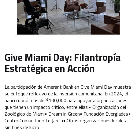
Give Miami Day: Filantropía
Estratégica en Acción
La participación de Amerant Bank en Give Miami Day muestra
su enfoque reflexivo de la inversión comunitaria. En 2024, el
banco donó más de $100,000 para apoyar a organizaciones
que tienen un impacto crítico, entre ellas:• Organización del
Zoológico de Miami• Dream in Green• Fundación Everglades•
Centro Comunitario Le Jardin• Otras organizaciones locales
sin fines de lucro