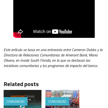
Este artículo se basa en una entrevista entre Cameron Dobbs y la
Directora de Relaciones Comunitarias de Amerant Bank, Maria
Olivera, en Inside South Florida, en la que se destacan las
iniciativas comunitarias y los programas de impacto del banco.
Related posts
COMUNIDAD
COMUNIDAD