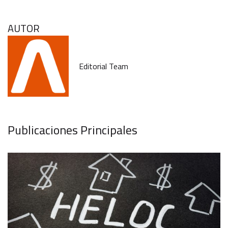
AUTOR
Editorial Team
Publicaciones Principales