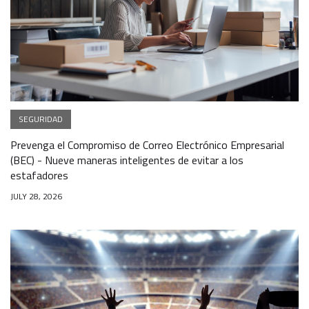
SEGURIDAD
Prevenga el Compromiso de Correo Electrónico Empresarial
(BEC) - Nueve maneras inteligentes de evitar a los
estafadores
JULY 28, 2026