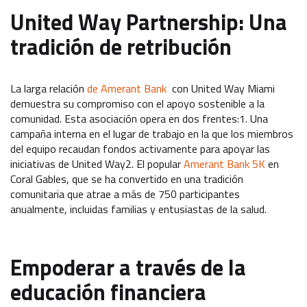
United Way Partnership: Una
tradición de retribución
La larga relación
de Amerant Bank
con United Way Miami
demuestra su compromiso con el apoyo sostenible a la
comunidad. Esta asociación opera en dos frentes:1. Una
campaña interna en el lugar de trabajo en la que los miembros
del equipo recaudan fondos activamente para apoyar las
iniciativas de United Way2. El popular
Amerant Bank 5K
en
Coral Gables, que se ha convertido en una tradición
comunitaria que atrae a más de 750 participantes
anualmente, incluidas familias y entusiastas de la salud.
Empoderar a través de la
educación financiera