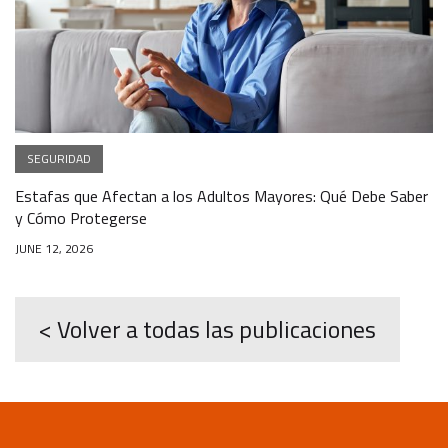
SEGURIDAD
Estafas que Afectan a los Adultos Mayores: Qué Debe Saber
y Cómo Protegerse
JUNE 12, 2026
< Volver a todas las publicaciones