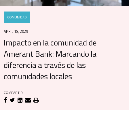
COMUNIDAD
APRIL 18, 2025
Impacto en la comunidad de
Amerant Bank: Marcando la
diferencia a través de las
comunidades locales
COMPARTIR