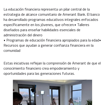
La educación financiera representa un pilar central de la
estrategia de alcance comunitario de Amerant Bank. El banco
ha desarrollado programas educativos integrales enfocados
específicamente en los jóvenes, que ofrecen:• Talleres
diseñados para enseñar habilidades esenciales de
administración del dinero
• Programas de educación financiera apropiados para la edad•
Recursos que ayudan a generar confianza financiera en la
comunidad
Estas iniciativas reflejan la comprensión de Amerant de que el
conocimiento financiero crea empoderamiento y
oportunidades para las generaciones futuras.